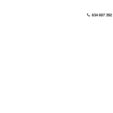
634 607 392