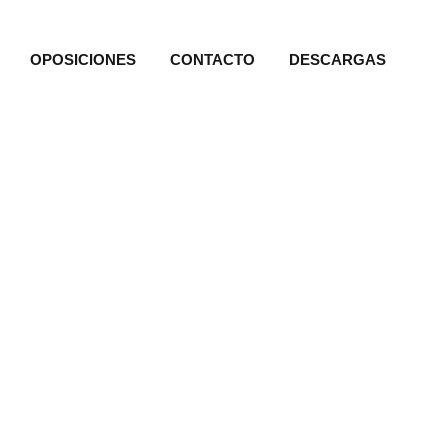
OPOSICIONES
CONTACTO
DESCARGAS